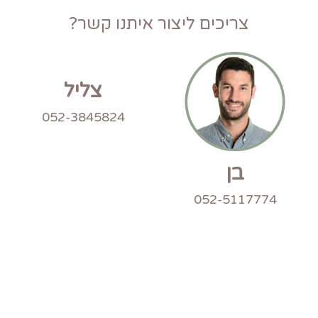
צריכים ליצור איתנו קשר?
צליל
052-3845824
בן
052-5117774