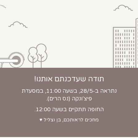
תודה שעדכנתם אותנו!
נתראה ב-28/5, בשעה 11:00, במסעדת
פיצ'ונקה (נס הרים).
החופה תתקיים בשעה 12:00.
מחכים לראותכם, בן וצליל ♥