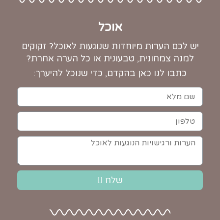
אוכל
יש לכם הערות מיוחדות שנוגעות לאוכל? זקוקים
למנה צמחונית, טבעונית או כל הערה אחרת?
כתבו לנו כאן בהקדם, כדי שנוכל להיערך:
שלח