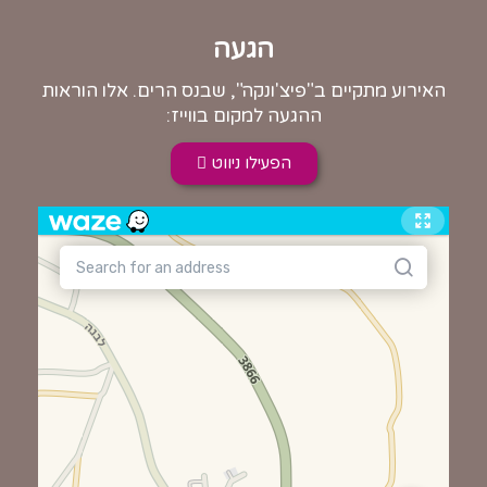
הגעה
האירוע מתקיים ב"פיצ'ונקה", שבנס הרים. אלו הוראות
ההגעה למקום בווייז:
הפעילו ניווט