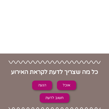
כל מה שצריך לדעת לקראת האירוע
אוכל
הגעה
חשוב לדעת