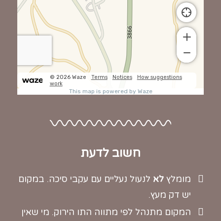
חשוב לדעת
מומלץ
לא
לנעול נעליים עם עקבי סיכה. במקום
יש דק מעץ.
המקום מתנהל לפי מתווה התו הירוק. מי שאין