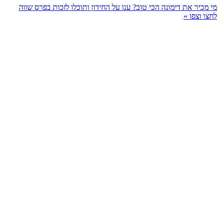
מי מכיר את דימונה הכי טוב? ענו על החידון ותוכלו לזכות בפרס שווה
לחצו וצפו »