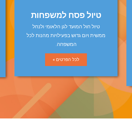
טיול פסח למשפחות
טיול חול המועד לגן הלאומי ולנחל
ממשית ויום גדוש בפעילויות מהנות לכל
המשפחה.
לכל הפרטים »