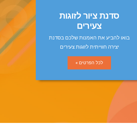
סדנת ציור לזוגות
צעירים
בואו להביע את האמנות שלכם בסדנת
יצירה חווייתית לזוגות צעירים
לכל הפרטים »