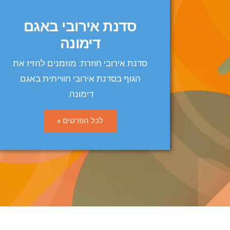
סדנת אירובי באגם
דימונה
סדנת אירובי חוזרת: מוזמנים להזיז את
הגוף בסדנת אירובי חווייתית באגם
דימונה.
לכל הפרטים »