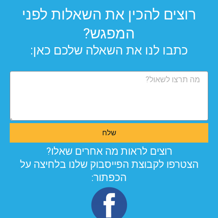
רוצים להכין את השאלות לפני
המפגש?
כתבו לנו את השאלה שלכם כאן:
שלח
רוצים לראות מה אחרים שאלו?
הצטרפו לקבוצת הפייסבוק שלנו בלחיצה על
הכפתור: