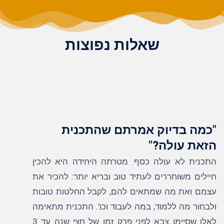
שאלות נפוצות
"כמה בדיוק אמרתם שהתכנית
הזאת עולה?"​
התכנית לא עולה כסף. מטרתה היחידה היא להכין
חיילים משוחררים לעתיד טוב ובריא יותר: להכיר את
עצמם ואת מה שמתאים להם, לקבל החלטות טובות
ולבחור מה ללמוד, במה לעבוד וכו'. התכנית מתאימה
לאלו שסיימו צבא לפני פרק זמן של חצי שנה עד 3