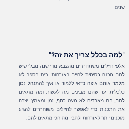
שנים.
"למה בכלל צריך את זה?"
אלפי חיילים משתחררים מהצבא מדי שנה מבלי שיש
להם הכנה בסיסית לחיים באזרחות. בית הספר לא
מלמד אותם איפה כדאי ללמוד או איך להתנהל נכון
כלכלית. עד שהם מבינים מה לעשות ומה מתאים
להם, הם מאבדים לא מעט כסף, זמן ומאמץ. יצרנו
את התכנית כדי לאפשר לחיילים משוחררים להגיע
מוכנים יותר לאזרחות ולהבין מה הכי מתאים להם.