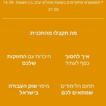
* המפגשים מתקיימים בשעות אחה"צ-ערב, בין השעות 16:30-
21:00.
מה תקבלו מהתכנית:
איך
לחסוך
היכרות עם
החוזקות
כסף לעתיד
שלכם
תחום הלימודים
מיפוי
שוק העבודה
שמתאים לכם
בישראל