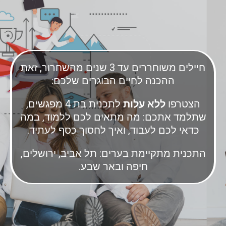
חיילים משוחררים עד 3 שנים מהשחרור, זאת
ההכנה לחיים הבוגרים שלכם:
הצטרפו
ללא עלות
לתכנית בת 4 מפגשים,
שתלמד אתכם: מה מתאים לכם ללמוד, במה
כדאי לכם לעבוד, ואיך לחסוך כסף לעתיד.
התכנית מתקיימת בערים: תל אביב, ירושלים,
חיפה ובאר שבע.