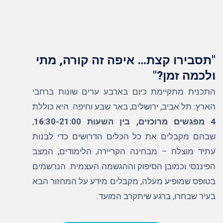
"תסבירו קצת… איפה זה קורה, מתי
ולכמה זמן?"
התכנית מתקיימת כיום בארבע ערים שונות ברחבי
הארץ: תל אביב, ירושלים, באר שבע וחיפה. היא כוללת
4 מפגשים מרוכזים, בין השעות 16:30-21:00
,
שבהם מקבלים את כל הכלים הדרושים כדי לבנות
עתיד מוצלח – מבחינה הקריירה, הלימודים, המצב
הפיננסי וכמובן הסיפוק וההגשמה העצמית. הנרשמים
בטופס שמופיע מעלה, מקבלים מידע על המחזור הבא
בעיר שבחרו, ברגע שיתקרב המועד.