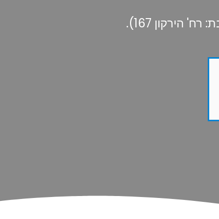
 הירקון 167).