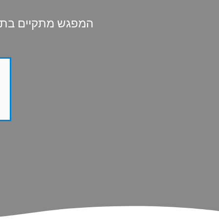
המפגש מתקיים בתל אב