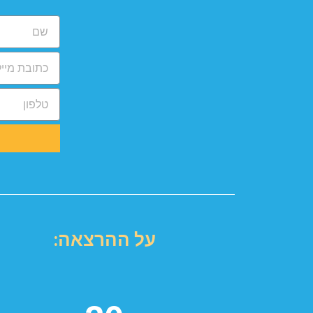
על ההרצאה: