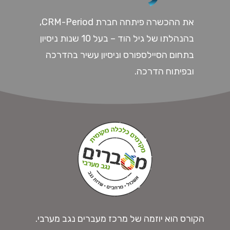
את ההכשרה פיתחה חברת CRM-Period,
בהנהלתו של גיל הוד – בעל 10 שנות ניסיון
בתחום הסיילספורס וניסיון עשיר בהדרכה
ובפיתוח הדרכה.
הקורס הוא יוזמה של מרכז מעברים נגב מערבי.