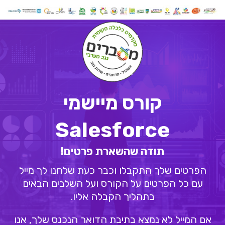
קורס מיישמי
Salesforce
תודה שהשארת פרטים!
הפרטים שלך התקבלו וכבר כעת שלחנו לך מייל
עם כל הפרטים על הקורס ועל השלבים הבאים
בתהליך הקבלה אליו.
אם המייל לא נמצא בתיבת הדואר הנכנס שלך, אנו