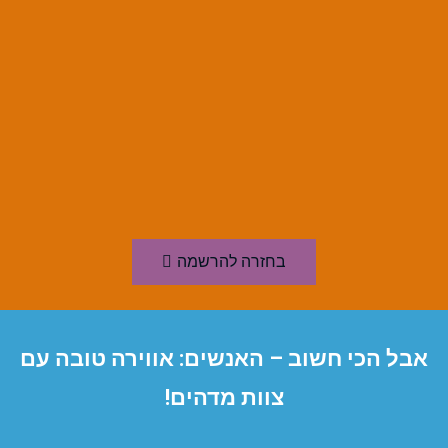
בחזרה להרשמה
אבל הכי חשוב – האנשים: אווירה טובה עם
צוות מדהים!