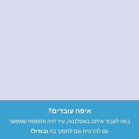
איפה עובדים?
בואו לעבוד איתנו באטלנטה, עיר חיה ותוססת שאפשר
גם להרוויח וגם לחסוך בה
ובגדול!