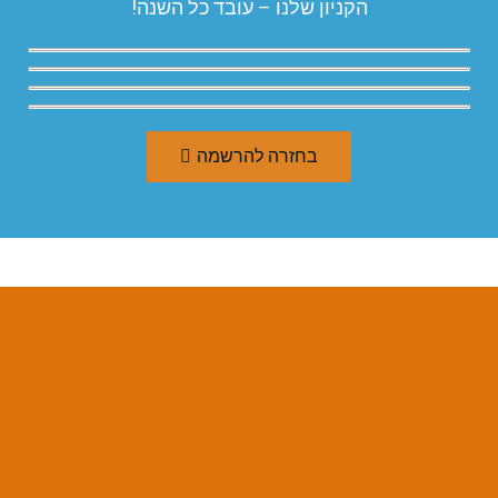
הקניון שלנו – עובד כל השנה!
בחזרה להרשמה