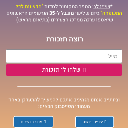
*
שימו לב
: מספר המקומות לסדנת
"חדשנות לכל
המשפחה"
ביום שלישי
מוגבל ל-35
הנרשמים הראשונים
שיאספו ערכה ממרכז הצעירים (בתיאום מראש)
רוצה תזכורת
שלחו לי תזכורת
ובינתיים אנחנו מזמינים אתכם להמשיך להתעדכן באחד
מעמודי הפייסבוק הבאים:
עיריית דימונה
מרכז הצעירים