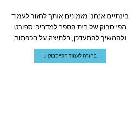
בינתיים אנחנו מזמינים אותך לחזור לעמוד
הפייסבוק של בית הספר למדריכי ספורט
ולהמשיך להתעדכן, בלחיצה על הכפתור:
בחזרה לעמוד הפייסבוק