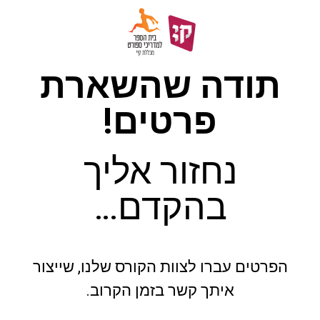
תודה שהשארת
פרטים!
נחזור אליך
בהקדם…
הפרטים עברו לצוות הקורס שלנו, שייצור
איתך קשר בזמן הקרוב.