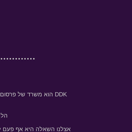
הלך
אצלנו השאלה היא אף פעם לא